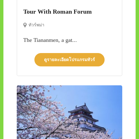
Tour With Roman Forum
ทัวร์พม่า
The Tiananmen, a gat...
ดูรายละเอียดโปรแกรมทัวร์