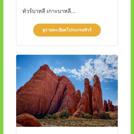
ทัวร์บาหลี เกาะบาหลี...
ดูรายละเอียดโปรแกรมทัวร์