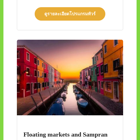
ดูรายละเอียดโปรแกรมทัวร์
Floating markets and Sampran