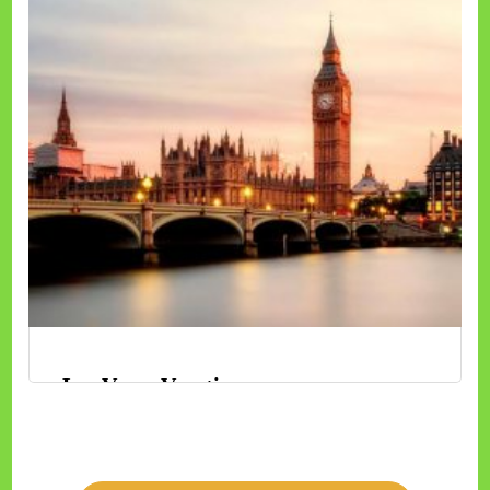
ดูรายละเอียด
Las Vegas Vacations
ทัวร์เวียดนาม