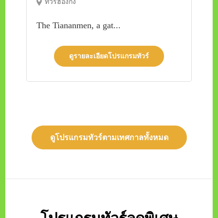
ทัวร์ฮ่องกง
The Tiananmen, a gat...
ดูรายละเอียดโปรแกรมทัวร์
ดูโปรแกรมทัวร์ตามเทศกาลทั้งหมด