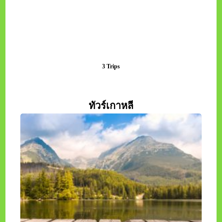
3 Trips
ทัวร์เวียดนาม
View All Destinations