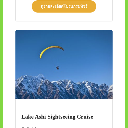
ดูรายละเอียดโปรแกรมทัวร์
Lake Ashi Sightseeing Cruise