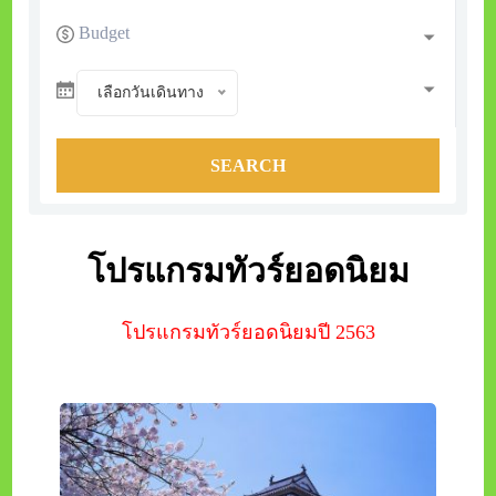
Budget
เลือกวันเดินทาง
โปรแกรมทัวร์ยอดนิยม
โปรแกรมทัวร์ยอดนิยมปี 2563