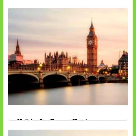
ทัวร์พม่า
ดูรายละเอียด
Holiday Inn Express Hotel
ทัวร์จีน