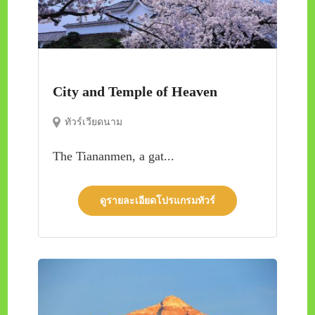
City and Temple of Heaven
ทัวร์เวียดนาม
The Tiananmen, a gat...
ดูรายละเอียดโปรแกรมทัวร์