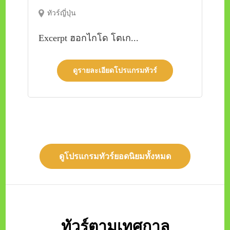
ทัวร์ญี่ปุ่น
Excerpt ฮอกไกโด โตเก...
ดูรายละเอียดโปรแกรมทัวร์
ดูโปรแกรมทัวร์ยอดนิยมทั้งหมด
ทัวร์ตามเทศกาล