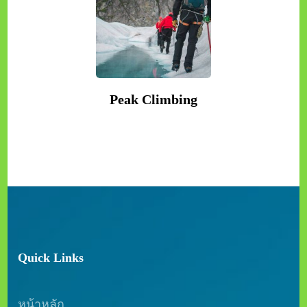
หน้าหลัก
รับทำวีซ่า
เที่ยวทั่วไทย
ทัวร์สุดฮิต
โปรแกรมทัวร์
ทัวร์เทศกาลวันหยุด
ค้นหาโปรแกรมทัวร์
บริการของเรา