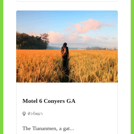
Motel 6 Conyers GA
ทัวร์พม่า
The Tiananmen, a gat...