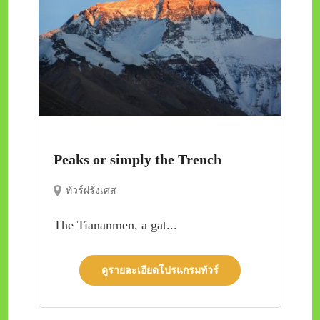
Peaks or simply the Trench
ทัวร์ฝรั่งเศส
The Tiananmen, a gat...
ดูรายละเอียดโปรแกรมทัวร์