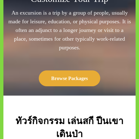
เดินป่า
Travel
Scuba Diving