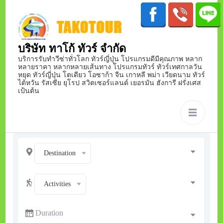
บริษัท ทาโก้ ทัวร์ จำกัด
บริการรับทำวีซ่าทั่วโลก ทัวร์ญี่ปุ่น โปรแกรมดีมีคุณภาพ หลาก
หลายราคา หลากหลายเส้นทาง โปรแกรมทัวร์ ทัวร์เทศกาลวัน
หยุด ทัวร์ญี่ปุ่น โตเดียว โอซาก้า จีน เกาหลี พม่า เวียดนาม ทัวร์
ไต้หวัน รัสเซีย ยุโรป สวิตเซอร์แลนด์ เยอรมัน ฮังการี ฝรั่งเศส
เป้นต้น
Destination
Activities
Duration