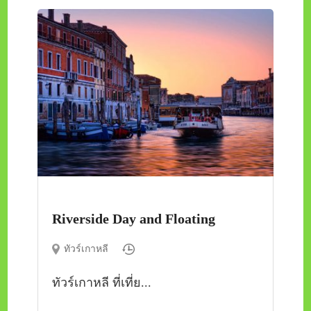
Riverside Day and Floating
ทัวร์เกาหลี
ทัวร์เกาหลี ที่เที่ย...