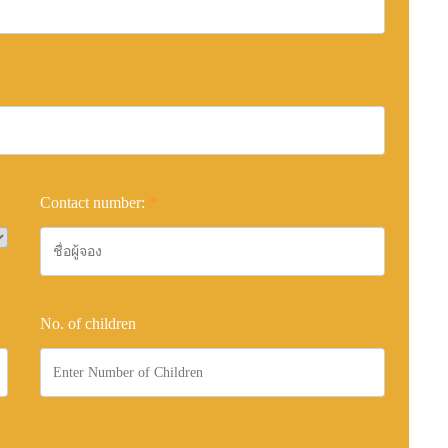
Contact number:
*
No. of children