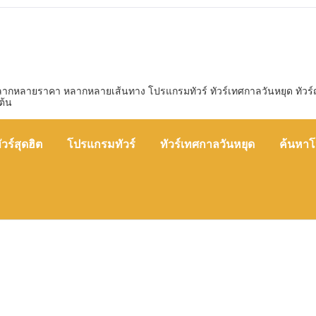
หลากหลายราคา หลากหลายเส้นทาง โปรแกรมทัวร์ ทัวร์เทศกาลวันหยุด ทัวร์ญี่ป
ต้น
ัวร์สุดฮิต
โปรแกรมทัวร์
ทัวร์เทศกาลวันหยุด
ค้นหาโ