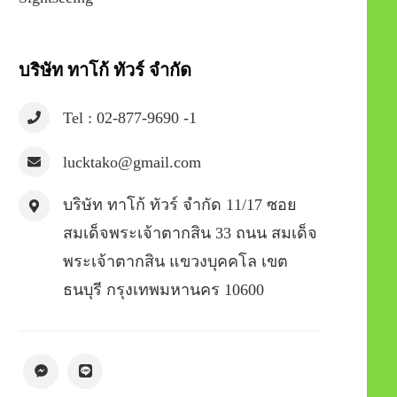
บริษัท ทาโก้ ทัวร์ จำกัด
Tel : 02-877-9690 -1
lucktako@gmail.com
บริษัท ทาโก้ ทัวร์ จำกัด 11/17 ซอย
สมเด็จพระเจ้าตากสิน 33 ถนน สมเด็จ
พระเจ้าตากสิน แขวงบุคคโล เขต
ธนบุรี กรุงเทพมหานคร 10600