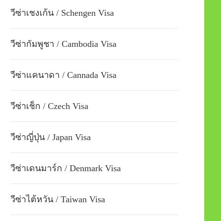
วีซ่าเชงเก้น / Schengen Visa
วีซ่ากัมพูชา / Cambodia Visa
วีซ่าแคนาดา / Cannada Visa
วีซ่าเช็ก / Czech Visa
วีซ่าญี่ปุ่น / Japan Visa
วีซ่าเดนมาร์ก / Denmark Visa
วีซ่าไต้หวัน / Taiwan Visa