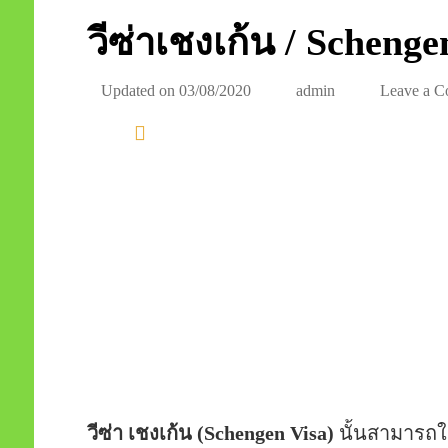
วีซ่าเชงเก้น / Schenge
Updated on
03/08/2020
admin
Leave a 
ข้อมูลการขอยื่นวีซ่าเชงเก้น
วีซ่า เชงเก้น (Schengen Visa)
นั้นสามารถใ