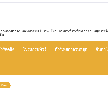
หลากหลายราคา หลากหลายเส้นทาง โปรแกรมทัวร์ ทัวร์เทศกาลวันหยุด ทัวร์ญี่ป
ต้น
ัวร์สุดฮิต
โปรแกรมทัวร์
ทัวร์เทศกาลวันหยุด
ค้นหาโ
 Visa