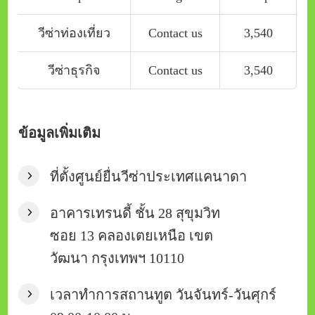
วีซ่าท่องเที่ยว
Contact us
3,540
วีซ่าธุรกิจ
Contact us
3,540
ข้อมูลเพิ่มเติม
ที่ตั้งศูนย์ยื่นวีซ่าประเทศแคนาดา
อาคารเทรนดี้ ชั้น 28 สุขุมวิท
ซอย 13 คลองเตยเหนือ เขต
วัฒนา กรุงเทพฯ 10110
เวลาทำการสถานทูต วันจันทร์-วันศุกร์