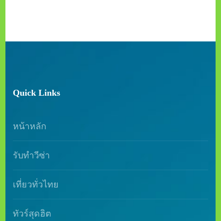
Quick Links
หน้าหลัก
รับทำวีซ่า
เที่ยวทั่วไทย
ทัวร์สุดฮิต