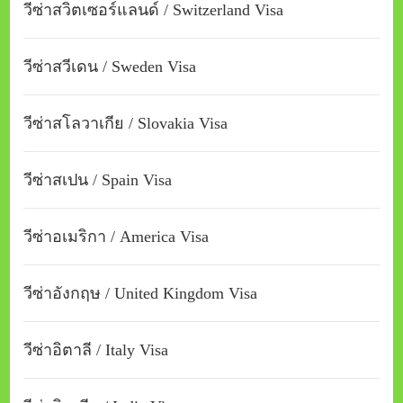
วีซ่าสวิตเซอร์แลนด์ / Switzerland Visa
วีซ่าสวีเดน / Sweden Visa
วีซ่าสโลวาเกีย / Slovakia Visa
วีซ่าสเปน / Spain Visa
วีซ่าอเมริกา / America Visa
วีซ่าอังกฤษ / United Kingdom Visa
วีซ่าอิตาลี / Italy Visa