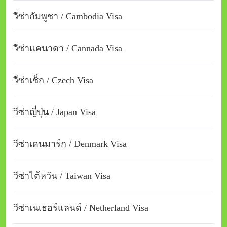
วีซ่ากัมพูชา / Cambodia Visa
วีซ่าแคนาดา / Cannada Visa
วีซ่าเช็ก / Czech Visa
วีซ่าญี่ปุ่น / Japan Visa
วีซ่าเดนมาร์ก / Denmark Visa
วีซ่าไต้หวัน / Taiwan Visa
วีซ่าเนเธอร์แลนด์ / Netherland Visa