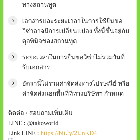
ทางสถานทูต
เอกสารและระยะเวลาในการใช้ยื่นขอ
วีซ่าอาจมีการเปลี่ยนแปลง ทั้งนี้ขึ้นอยู่กับ
ดุลพินิจของสถานทูต
ระยะเวลาในการยื่นขอวีซ่าไม่รวมวันที่
รับเอกสาร
อัตรานี้ไม่รวมค่าจัดส่งทางไปรษณีย์ หรือ
ค่าจัดส่งนอกพื้นที่ที่ทางบริษัทฯ กำหนด
ติดต่อ / สอบถามเพิ่มเติม
LINE : @takoworld
Link LINE :
https://bit.ly/2IJnKD4