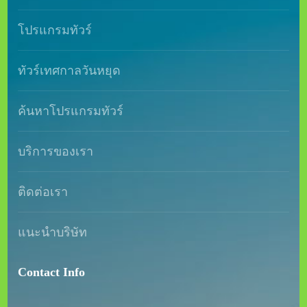
โปรแกรมทัวร์
ทัวร์เทศกาลวันหยุด
ค้นหาโปรแกรมทัวร์
บริการของเรา
ติดต่อเรา
แนะนำบริษัท
Contact Info