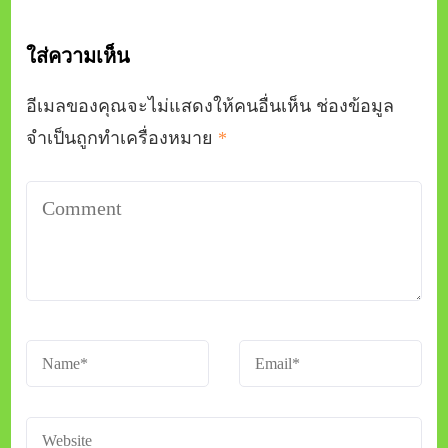
ใส่ความเห็น
อีเมลของคุณจะไม่แสดงให้คนอื่นเห็น
ช่องข้อมูล
จำเป็นถูกทำเครื่องหมาย
*