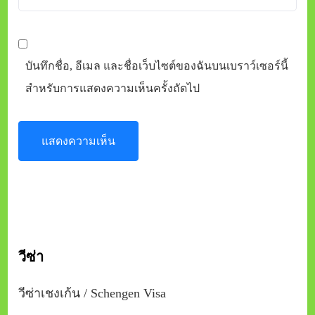
บันทึกชื่อ, อีเมล และชื่อเว็บไซต์ของฉันบนเบราว์เซอร์นี้
สำหรับการแสดงความเห็นครั้งถัดไป
วีซ่า
วีซ่าเชงเก้น / Schengen Visa