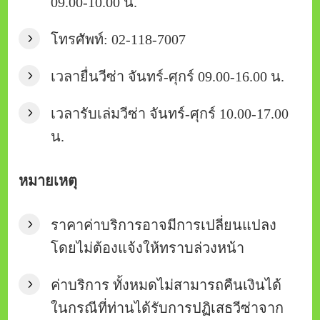
09.00-10.00 น.
โทรศัพท์: 02-118-7007
เวลายื่นวีซ่า จันทร์-ศุกร์ 09.00-16.00 น.
เวลารับเล่มวีซ่า จันทร์-ศุกร์ 10.00-17.00
น.
หมายเหตุ
ราคาค่าบริการอาจมีการเปลี่ยนแปลง
โดยไม่ต้องแจ้งให้ทราบล่วงหน้า
ค่าบริการ ทั้งหมดไม่สามารถคืนเงินได้
ในกรณีที่ท่านได้รับการปฏิเสธวีซ่าจาก