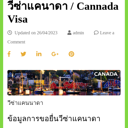
วีซ่าแคนาดา / Cannada
Visa
Updated on
26/04/2023
admin
Leave a
on
Comment
วีซ่า
แคนาดา
/
Cannada
Visa
วีซ่าแคนนาดา
ข้อมูลการขอยื่นวีซ่าแคนาดา