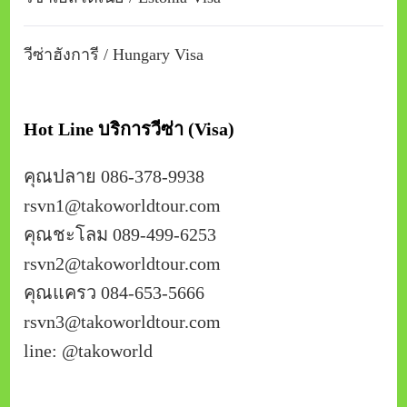
วีซ่าฮังการี / Hungary Visa
Hot Line บริการวีซ่า (Visa)
คุณปลาย 086-378-9938
rsvn1@takoworldtour.com
คุณชะโลม 089-499-6253
rsvn2@takoworldtour.com
คุณแครว 084-653-5666
rsvn3@takoworldtour.com
line: @takoworld