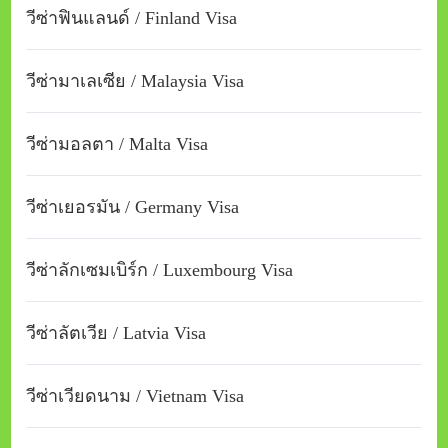
วีซ่าฟินแลนด์ / Finland Visa
วีซ่ามาเลเซีย / Malaysia Visa
วีซ่ามอลตา / Malta Visa
วีซ่าเยอรมัน / Germany Visa
วีซ่าลักเซมเบิร์ก / Luxembourg Visa
วีซ่าลัตเวีย / Latvia Visa
วีซ่าเวียดนาม / Vietnam Visa