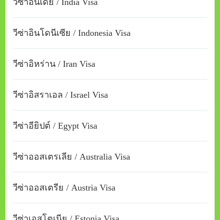
วีซ่าอินเดีย / India Visa
วีซ่าอินโดนีเซีย / Indonesia Visa
วีซ่าอิหร่าน / Iran Visa
วีซ่าอิสราเอล / Israel Visa
วีซ่าอียิปต์ / Egypt Visa
วีซ่าออสเตรเลีย / Australia Visa
วีซ่าออสเตรีย / Austria Visa
วีซ่าเอสโตเนีย / Estonia Visa