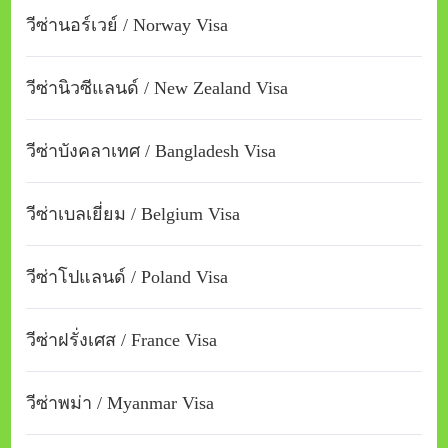
วีซ่านอร์เวย์ / Norway Visa
วีซ่านิวซีแลนด์ / New Zealand Visa
วีซ่าบังคลาเทศ / Bangladesh Visa
วีซ่าเบลเยี่ยม / Belgium Visa
วีซ่าโปแลนด์ / Poland Visa
วีซ่าฝรั่งเศส / France Visa
วีซ่าพม่า / Myanmar Visa