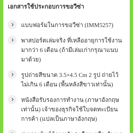
เอกสารใช้ประกอบการขอวีซ่า
แบบฟอร์มในการขอวีซ่า (IMM5257)
พาสปอร์ตเล่มจริง ที่เหลืออายุการใช้งาน
มากว่า 6 เดือน (ถ้ามีเล่มเก่ากรุณาแนบ
มาด้วย)
รูปถ่ายสีขนาด 3.5×4.5 Cm 2 รูป ถ่ายไว้
ไม่เกิน 6 เดือน (พื้นหลังสีขาวเท่านั้น)
หนังสือรับรองการทำงาน (ภาษาอังกฤษ
เท่านั้น) เจ้าของธุรกิจใช้ใบจดทะเบียน
การค้า (แปลเป็นภาษาอังกฤษ)