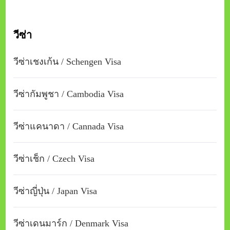
วีซ่า
วีซ่าเชงเก้น / Schengen Visa
วีซ่ากัมพูชา / Cambodia Visa
วีซ่าแคนาดา / Cannada Visa
วีซ่าเช็ก / Czech Visa
วีซ่าญี่ปุ่น / Japan Visa
วีซ่าเดนมาร์ก / Denmark Visa