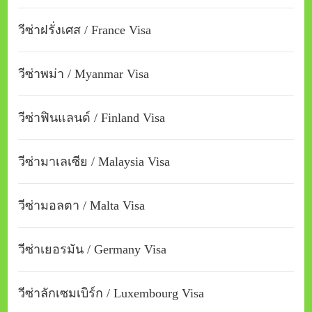
วีซ่าฝรั่งเศส / France Visa
วีซ่าพม่า / Myanmar Visa
วีซ่าฟินแลนด์ / Finland Visa
วีซ่ามาเลเซีย / Malaysia Visa
วีซ่ามอลตา / Malta Visa
วีซ่าเยอรมัน / Germany Visa
วีซ่าลักเซมเบิร์ก / Luxembourg Visa