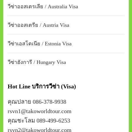
วีซ่าออสเตรเลีย / Australia Visa
วีซ่าออสเตรีย / Austria Visa
วีซ่าเอสโตเนีย / Estonia Visa
วีซ่าฮังการี / Hungary Visa
Hot Line บริการวีซ่า (Visa)
คุณปลาย 086-378-9938
rsvn1@takoworldtour.com
คุณชะโลม 089-499-6253
rsvn2@takoworldtour.com