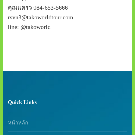
คุณแครว 084-653-5666
rsvn3@takoworldtour.com
line: @takoworld
Quick Links
หน้าหลัก