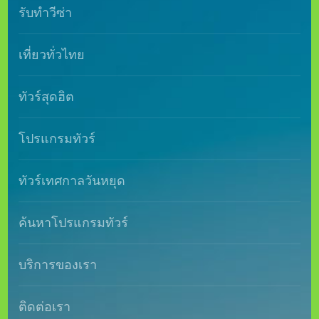
รับทำวีซ่า
เที่ยวทั่วไทย
ทัวร์สุดฮิต
โปรแกรมทัวร์
ทัวร์เทศกาลวันหยุด
ค้นหาโปรแกรมทัวร์
บริการของเรา
ติดต่อเรา