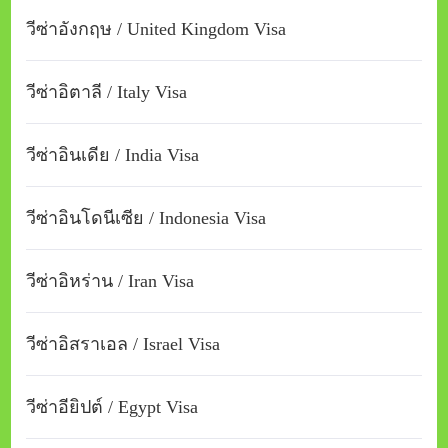
วีซ่าอังกฤษ / United Kingdom Visa
วีซ่าอิตาลี / Italy Visa
วีซ่าอินเดีย / India Visa
วีซ่าอินโดนีเซีย / Indonesia Visa
วีซ่าอิหร่าน / Iran Visa
วีซ่าอิสราเอล / Israel Visa
วีซ่าอียิปต์ / Egypt Visa