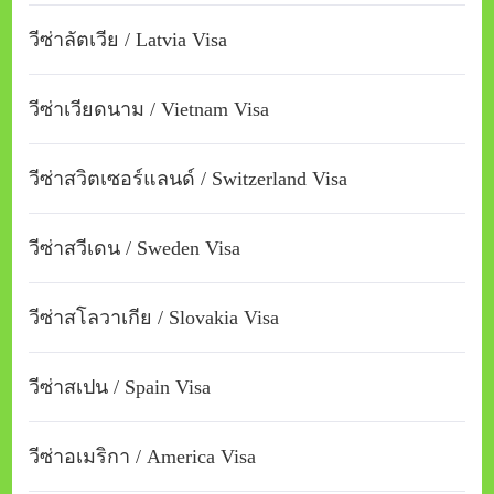
วีซ่าลัตเวีย / Latvia Visa
วีซ่าเวียดนาม / Vietnam Visa
วีซ่าสวิตเซอร์แลนด์ / Switzerland Visa
วีซ่าสวีเดน / Sweden Visa
วีซ่าสโลวาเกีย / Slovakia Visa
วีซ่าสเปน / Spain Visa
วีซ่าอเมริกา / America Visa