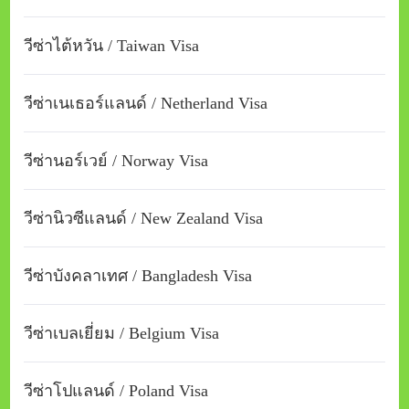
วีซ่าไต้หวัน / Taiwan Visa
วีซ่าเนเธอร์แลนด์ / Netherland Visa
วีซ่านอร์เวย์ / Norway Visa
วีซ่านิวซีแลนด์ / New Zealand Visa
วีซ่าบังคลาเทศ / Bangladesh Visa
วีซ่าเบลเยี่ยม / Belgium Visa
วีซ่าโปแลนด์ / Poland Visa