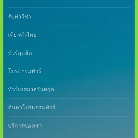
รับทำวีซ่า
เที่ยวทั่วไทย
ทัวร์สุดฮิต
โปรแกรมทัวร์
ทัวร์เทศกาลวันหยุด
ค้นหาโปรแกรมทัวร์
บริการของเรา