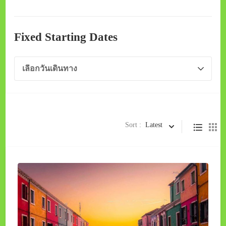
Fixed Starting Dates
Sort :
Latest