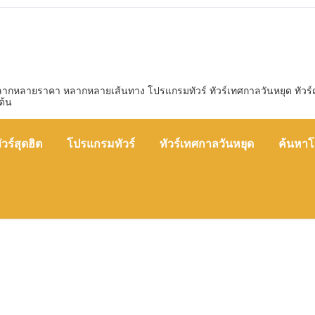
หลากหลายราคา หลากหลายเส้นทาง โปรแกรมทัวร์ ทัวร์เทศกาลวันหยุด ทัวร์ญี่ป
ต้น
ัวร์สุดฮิต
โปรแกรมทัวร์
ทัวร์เทศกาลวันหยุด
ค้นหาโ