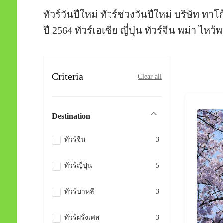
ทัวร์วันปีใหม่ ทัวร์ช่วงวันปีใหม่ บริษัท 
ปี 2564 ทัวร์เอเซีย ญี่ปุ่น ทัวร์จีน พม่า ไ
Criteria
Clear all
Destination
ทัวร์จีน
3
ทัวร์ญี่ปุ่น
5
ทัวร์บาหลี
3
ทัวร์ฝรั่งเศส
3