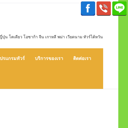
ุ่น โตเดียว โอซาก้า จีน เกาหลี พม่า เวียดนาม ทัวร์ไต้หวัน
ปรแกรมทัวร์
บริการของเรา
ติดต่อเรา