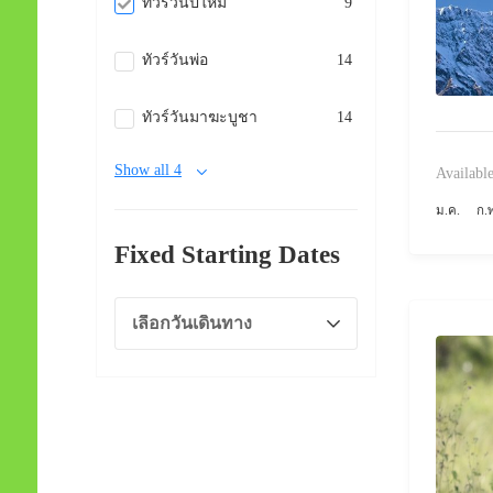
ทัวร์วันปีใหม่
9
ทัวร์วันพ่อ
14
ทัวร์วันมาฆะบูชา
14
Show all 4
Available
ม.ค.
ก.
Fixed Starting Dates